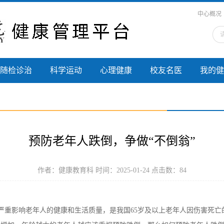
中心概况
随检诊治
科学运动
心理健康
校友名医
我的健
预防老年人跌倒，争做“不倒翁”
作者：健康教育科 时间：2025-01-24 点击数：
84
重影响老年人的健康和生活质量，是我国65岁及以上老年人因伤害死亡