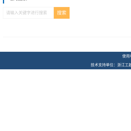
使用
技术支持单位：浙江工越信